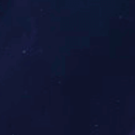
的智能背心实时监测球员跑动热区，通过
行精准度提升28%。
落后的绝境中，热内西奥中场休息时用全息
令人称道的是其心理干预艺术，他播放球队
转。这场比赛后，球队逆境得分能力跃居联
场调度智慧。当对方祭出三前锋强攻时，热
小将杜波依斯担任防守型前腰。这个看似冒险
果。赛后技术统计显示，杜波依斯贡献了全
战先发制人。赛前发布会上他公开分析对手