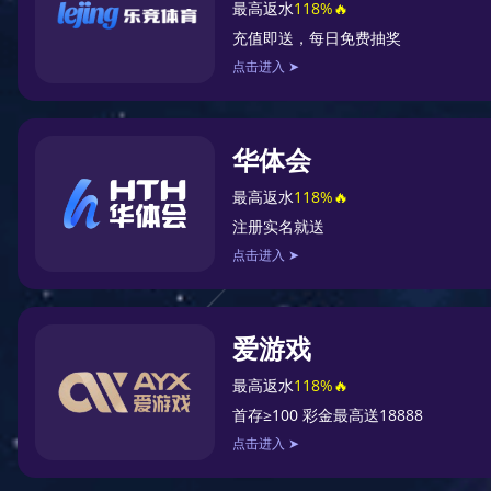
覆盖实时赛
首页
/
体育头条
/ 正文