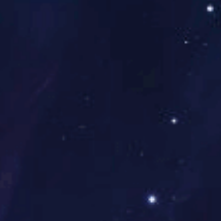
受超过6小时的虚拟场景训练。运动科学团队开发
机器学习优化位置选择，这种数字化训练使战术执
关键战役的心理博弈
赛季中期与马赛的六分之战堪称转折点。在0比2
投影复盘防守漏洞，当场调整边路协防策略。更
训练纪录片唤醒球员斗志，最终实现3比2惊天逆
赛榜首。
面对摩纳哥的雨夜鏖战，教练组展现出非凡的临
内西奥果断变阵4141，派上秘密武器——19岁
的换人成功切断对手中场输送，最终守住1比0胜
场最高的7次拦截。
收官阶段与里尔的直接对话，热内西奥采用心理