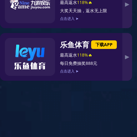
的体育服务。
2026-06-29 14:20
36 次阅读
·热内西奥带领球队冲击冠军的历程堪称跌
键战役的绝地反击到年轻球员的蜕变成长，
辉的闪耀。本文将深入剖析热内西奥的执教