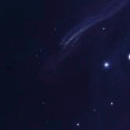
热内西奥带队冲击法甲冠军
全纪录