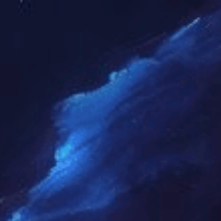
署。这种攻心策略打乱对手节奏，里昂在控
胜局。
天才切尔基在热内西奥麾下完成蜕变，教练
术特点。赛季中他贡献8球12助攻，关键
化培养模式，吸引欧洲多家豪门前来取经。
备队提拔至一线队后，热内西奥安排队长德
守选位。这个21岁小将最终以87%的抢断
门将，转而扶正22岁的里奥·梅西耶。运动
的心理建设，这位年轻门将完成12次零