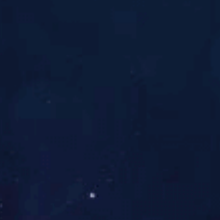
训挖掘和危机处理四大维度重塑球队，在法
术提供鲜活范本。
，创新性地采用动态三中卫体系。这种弹性防
卫球员可根据比赛节奏自由切换防线宽度，
耳曼的经典战役中，这种战术让姆巴佩的冲
季新低。
角传递的精密配合。数据分析显示，里昂场
率突破75%大关。前锋球员被赋予更大自
机动性使对手防线始终处于动态调整的疲惫
内西奥引入VR战术模拟系统，球员每周接