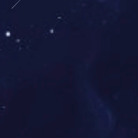
色的战术执行能力，这让他们在关键时刻能做出正确
决策，把握住比赛节奏，提高了整体实力。
3、心理素质
心理素质通常被认为是运动员成败的重要因素之一。
在马拉松大满贯这样高强度、高压力的赛事中，武汉
飞盘队展现出了极强的心理韧性。无论是在赛前准备
还是实际比赛过程中，他们始终保持着积极向上的心
态，不轻易受到外界干扰。
尤其是在面对强敌或落后情况下，选手们没有出现急
躁情绪，而是冷静分析局势，通过默契配合来扭转劣
势。这种稳定心态使得他们能够充分发挥自身实力，
无畏挑战，从容应对各种困难。