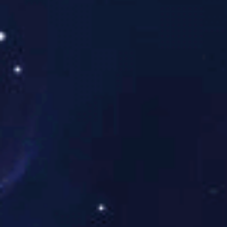
通过主客场双循环完成38轮较量。赛事组委会采用计
算机算法平衡各队赛程强度，避免连续遭遇强队或密
集客场的情况。特殊日期如圣诞假期前后的赛程会预
留调整空间，确保球员获得必要的休整时间。
跨年度赛制从每年8月延续至次年5月，国际比赛窗口
期的设置需与欧足联赛历精准对接。为避免与欧冠、
欧联杯等重要赛事冲突，西甲会在欧战淘汰赛阶段调
整国内联赛时间。这种动态调整机制既保障了西班牙
球队的欧战竞争力，也维护了联赛的观赏价值。
电视转播权分配深刻影响着开球时间的分布。为覆盖
全球不同时区的观众，周末赛事通常设置三个黄金时
段：当地时间周六下午、周日下午和周一晚间。这种
分段设计既照顾本土球迷的观赛习惯，也为亚洲和美