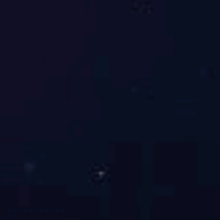
2
杭州乒乓球队意识探讨与发展方向的深度
本篇文章旨在对杭州乒乓球队的意识进行深入探讨与
分析，并提出未来...
2026-07-22
3
重庆街舞队的控制打法深度解析与技巧分
重庆街舞队在近年来的街舞文化发展中，凭借其独特
的控制打法和高超...
2026-06-20
4
热内西奥带队冲击法甲冠军全纪录
法国足球甲级联赛的激烈角逐中，里昂名帅布鲁诺·热
内西奥带领球队...
2026-06-29
5
南京街舞队快攻战术揭秘：深入探讨街舞文
南京街舞队以其独特的快攻战术在街舞文化中展现了
非凡的魅力。本...