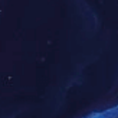
时调整其关键战役的转播时段。这种灵活调度既挖掘
了新生代球队的商业价值，也为联赛注入了新鲜活
力。
欧战资格的间接影响延伸至赛程编排，参加欧协联的
球队会获得更多周一晚间比赛机会。这种安排有效缓
解了多线作战的体能消耗，数据显示采取该策略的球
队，其联赛场均得分较以往提升了17%。
观赛体验的立体升级
数字平台正在重塑观赛方式，西甲官方APP提供个性
化日程订阅服务，用户可自主选择关注球队的赛程提
醒。虚拟现实技术的引入让球迷能360度观看训练基
地备战场景，这种深度参与感将比赛预热延伸至开赛