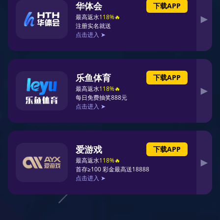
西甲联赛作为全球最具影响力的足球赛事之一，其比
赛日程与时间表的制定不仅关系到俱乐部的竞技状
态，更牵动着亿万球迷的心。从赛季初的布局到关键
战役的安排，从传统强队的碰撞到新兴势力的崛起，
每一轮比赛的背后都凝聚着复杂的策略与期待。本文
将深入分析西甲赛程的制定逻辑、关键时间节点的特
殊安排、焦点赛事的战略考量以及观赛渠道的多元化
发展，为球迷呈现一个立体而鲜活的赛事图景。
赛季赛程的架构逻辑
西甲联赛的赛程制定遵循严谨的循环机制，20支球队