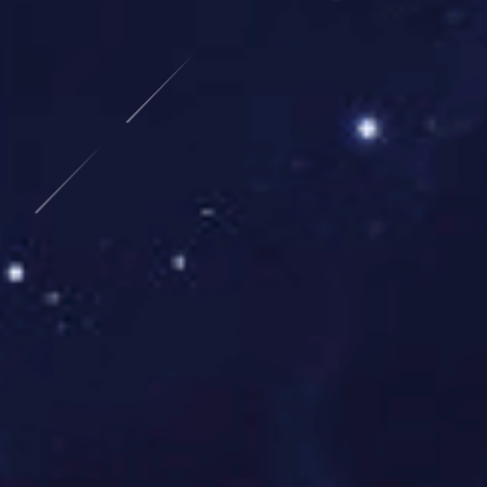
队员都感到被重视，从而更愿意为集体荣誉而奋斗，
这无疑增强了他们面对挑战时所需的不屈不挠精神。
此外，为促进相互依赖与协作，球队还设立“最佳搭
档”评选。这个评选不仅是对表现优秀者的一种认可，
也激励其他成员努力成为更好的伙伴。这种氛围让大
家明白，在运动场上，每个人都是不可或缺的一部
分，每一次成功都离不开大家共同努力。
3、心理素质培养
心理素质对于运动员来说至关重要，因此成都攀岩队
特别注重这方面的发展。他们定期进行心理素质培
训，通过冥想、正念等方法帮助队员调节情绪，提高
专注力。在面对困难时，这些技巧能够有效减轻压
力，使其更加冷静应对挑战。