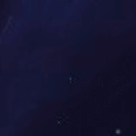
总结：
综上所述，成都攀岩队通过多方面配合变革，不断追
求新高度，实现了技术与团队精神完美结合。他们在
创新训练方式、强化团队建设、培养心理素质及灵活
运用策略等方面都显示出了极大的努力与成效。这些
改变不仅提高了个人竞技水平，更加深厚了集体凝聚
力，为未来的发展打下坚实基础。
面对未来的新挑战，我们可以期待成都攀岩队继续秉
持这种探索精神，坚持走向更高、更强、更远的发展
道路。在不断进步中，他们必将创造出更多辉煌成
就，引领国内外攀岩运动向前迈进！