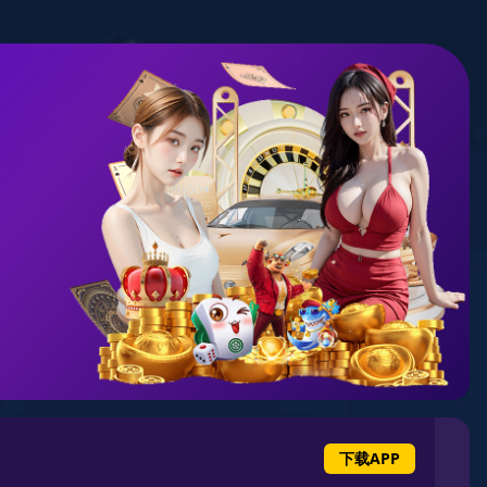
App下载
公司介绍
体育头条
G九游会
—— 比赛数据从这里开