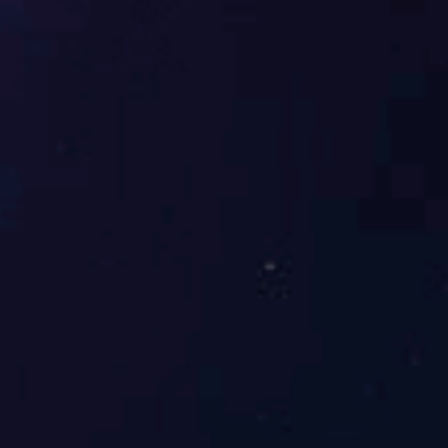
究
的焦点。最近，一位神秘的...
压力
的压力和挑战。如何在这...
运
更是许多明星追逐的梦想。...