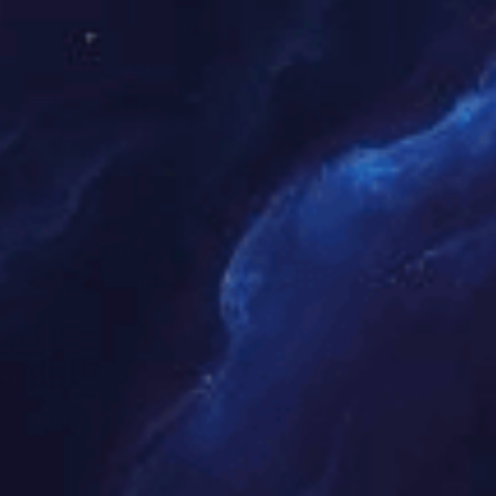
替补席上特尔等年轻球员的冲击力，或可在比赛
历史心理因素
拜仁近十年欧冠淘汰赛胜率高达68%，这种胜利
2020年夺冠阵容中仍有诺伊尔、穆勒等核心球
队近三次止步八强的经历也提示，面对技术流球
客场作战能力将成为晋级关键。本赛季小组赛三
更为窒息。球员需适应不同裁判尺度，特别是避
袖作用在此类时刻尤为重要，其指挥防线与鼓舞
俱乐部管理层动荡可能影响球队专注度。监事会
要教练组建立更稳固的更衣室凝聚力。年轻球员
生代核心能否在压力下持续进步，将直接影响拜