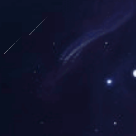
欧冠拜仁抽签结果与对阵前
景分析：潜在冠军对手评估