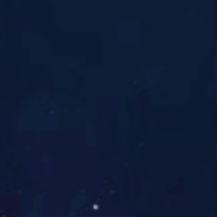
员配置将直接影响拜仁晋级之路，而球队自
的关键变量。本文通过数据对比与战术推
似上签实则暗藏玄机。这支意甲球队虽非传
4球。主教练萨里的传控打法与拜仁擅长
改变常规战术节奏。首回合客场作战的赛程
甲冬歇期后的密集赛程。
家马德里。这两支超级强队的潜在威胁远超
升，其高压逼抢与边中结合战术对拜仁防线
为拜仁规避了多特蒙德等国内对手，但也增