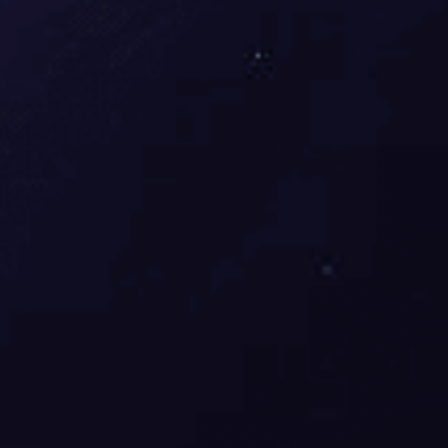
果既避开了部分强敌，也将真正的考验留在
水平和关键球员状态构成晋级基础，而教练
的核心要素。面对曼城等顶级对手时，既需
纪律性。
球队。拜仁若想时隔四年再夺大耳朵杯，必
渴望与诺伊尔的最后一舞形成双重驱动力，
舞台书写新的传奇篇章。
下一篇：
成都篮球队战术解析：从进攻布局到