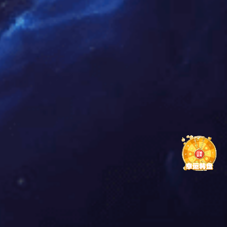
末段成为破局利器。
基因在关键战役中往往转化为心理优势。
员，他们的大赛经验能有效稳定军心。不过球
队时需要更强的心态韧性。
个客场保持全胜，但淘汰赛阶段的客场氛围
免因情绪波动导致非战斗减员。诺伊尔的领
士气的双重价值不可替代。
权力更迭与转会传闻不断，这些场外因素需
的成长速度同样关键，穆夏拉、戴维斯等新
仁的欧冠天花板。