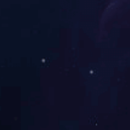
精选推荐
1
路人纷纷猜测这位足球明星的真实身份
在当今足球界，众多足球明星无疑是公众关注
2026-07-31
2
广州足球队心理素质深度解析：如何在
广州足球队在近年来的比赛中，时常面临巨大
2026-06-27
3
影视圈中的足球明星盘点他们的演艺与
在当今社会，足球不仅是一项受欢迎的运动，