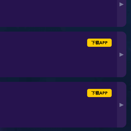
事、专业数据、高清视频，
AG九游会APP
与网页版为您提供便捷
APP下载
网页版入口
文章摘要：欧冠淘汰赛抽签结果揭晓后，拜仁慕
从抽签形势、关键对手分析、战术适应性、历史
仁作为传统豪门，尽管本赛季联赛表现略有起伏