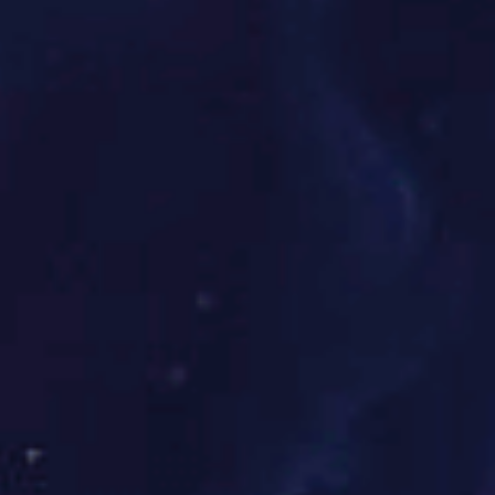
经验丰富老将进行关键时刻把控，为整个团队提供稳
定性。
相比之下，印尼年轻骑士则倾向于快速转换进攻，以
迅猛之势给敌方造成冲击。他们会充分运用速度优
势，在抢断后的快攻中寻求轻松得分，同时也强调个
人突破能力，以期造成杀伤并获得罚球机会。这种灵
活多变且富有创造性的战术，可以说是他们的一张王
牌。
当然，在比赛过程中，两队必然会根据实际情况进行
临场调整。如果上海大鲨鱼能够成功限制住年轻骑士
的快攻，那么他们就有更大的概率掌控比赛主动权；
反之，如果年轻骑士能够有效利用自己的速度优势，
并找到破解老辣防守的方法，那么局面将会十分胶