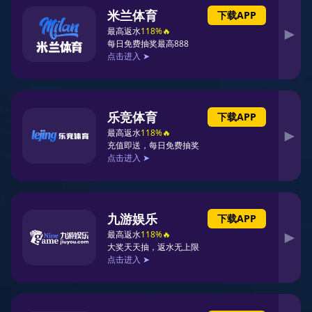
从这里开始
覆盖实时赛事、专业数据、高清视频，
AG九游会
APP
与网页版为您提供便捷的体育服务。
APP下载
网页版入口
首页
/
体育头条
/ 正文
2026-06-11 13:06
31 次阅读
上海大鲨鱼迎战印尼年轻骑士期待精彩对