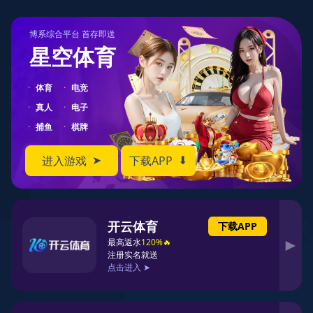
注册入口
AG九游会
—— 比赛数据