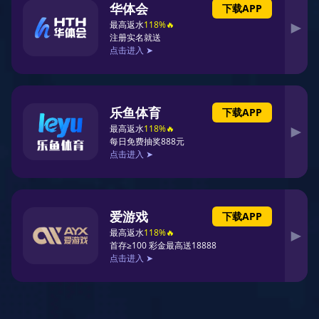
决与激烈竞争
在即将到来的比赛中，上海大鲨鱼将迎战来自印尼的
年轻骑士队，这场对决备受期待。两支球队各具特
色，上海大鲨鱼凭借其深厚的底蕴和丰富的比赛经
验，将与年轻骑士队的活力与创新展开激烈竞争。本
文将从四个方面对这场精彩对决进行深入分析，包括
球队背景、球员表现、战术策略以及比赛前景展望。
通过这些分析，我们可以更清晰地看到这场比赛的重
要性及其可能带来的影响，同时也能欣赏到篮球运动
的魅力以及跨国交流带来的激情。
1、球队背景与历史