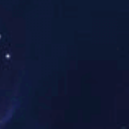
上海大鲨鱼作为中国职业篮球联赛中的一支老牌劲
旅，其历史可以追溯到1995年。多年来，球队不断发
展壮大，培养了众多优秀球员，并取得了显著成就。
在CBA联赛中，他们曾多次跻身季后赛，并赢得过多
个重要奖杯，因此在国内外享有很高的知名度。
相较之下，印尼年轻骑士队是一支新兴力量。他们成
立于近几年，以培养年轻球员为主旨，希望通过比赛
提高他们的竞技水平和心理素质。这支团队虽然没有
太多辉煌历史，但却以其朝气蓬勃和敢打敢拼的精神
吸引了不少关注。
此次交锋，不仅是两队实力的较量，更是两种不同文
化、不同风格碰撞的一次机会。上海大鲨鱼希望借助