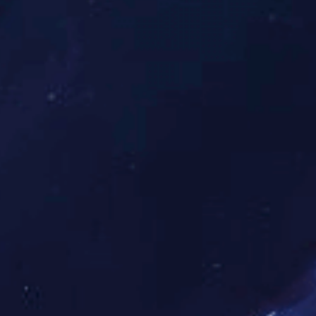
大的心理素质。在面临激烈竞争时，他们能
要因素。此外，西安乒乓球队注重选手综合
。
因。队伍内成员之间相互支持，相互鼓励，
经验，通过讨论解决问题，从而提升整体实
队如同一台高效运转的机器。
在紧张激烈的比赛中快速适应局势变化，实
繁地冲击并打破之前设定的极限速度纪录，