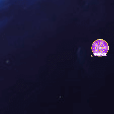
民健身理念的重要使命。他们通过参与社区
养出下一代优秀人才，为中国乃至全球的乒
这支队伍本身，更是一种激励所有体育爱好
持努力，每个人都可以书写自己的辉煌篇
及系统化的方法，实现了突破极限速度的新
智慧与坚持并存的精神旅程。从教练到每一
们展示了何为真正的不屈不挠和拼搏精神。