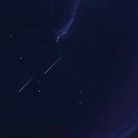
西安乒乓球队突破极限速度