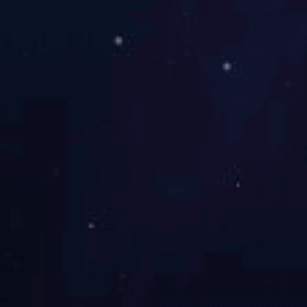
足球作为全球最受欢迎的运动之一，许多足球
2026-07-20
2
重庆足球队在选拔赛中以50分稳居积
重庆足球队在选拔赛中以50分稳居积分榜首位
2026-06-15
3
西甲联赛中最具争议的事件与球迷讨论
西甲联赛作为全球最具影响力的足球赛事之一
2026-06-08
4
银魂风格恶搞足球明星趣味图片大集合
在当今社会，足球不仅是一项体育运动，更是
2026-08-03
5
深圳极限运动队引领潮流最新力量排名