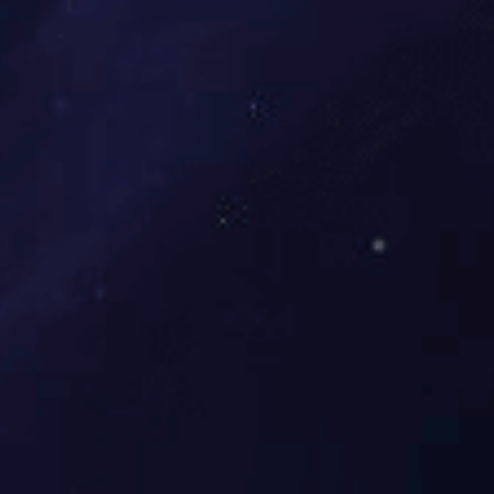
未来，我们期待看到更多关于这支队伍的新成就
远影响。同时，也希望这种拼搏精神能够感染更
式中来，共创美好明天。
的