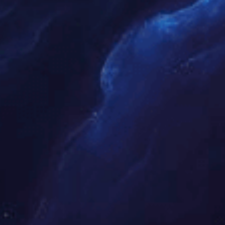
从而进一步提升自身水平。
除了竞技层面的追求，这支队伍还肩负着推广全
活动，将专业知识传授给更多青少年，希望能培
乓球事业贡献力量。
最后，不少业内人士认为，“西安奇迹”不仅属于
者不断追求卓越、自我超越的重要启示。只要坚
章，无论是在体育领域还是生活中的其他方面。
总结：
综上所述，西安乒乓球队通过科学化、人文化以
高度。这不仅仅是一场体能上的较量，更是一场
名选手，他们共同谱写了一曲奋斗者之歌，为我