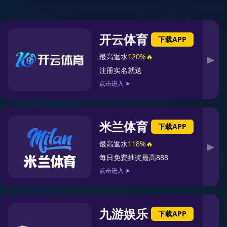
注册入口
始