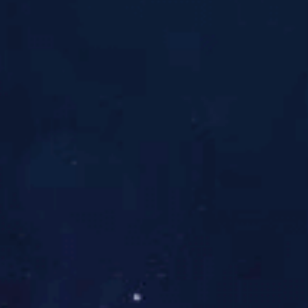
不仅涉及胜负关系、净胜球等具体细则，更
本文将从积分规则的演变历程、具体判定标
局四个维度展开分析。通过梳理历史案例与
赛观赏性和商业价值的综合影响，为理解西
赛中，积分相同情况下常直接采用附加赛决
确定性。20世纪70年代后，联赛引入净胜
性。这一阶段，部分球队为追求净胜球优
战绩提升为优先判定依据。此举旨在强化球队
际交锋表现。例如，2014年马竞夺冠正是
调整反映了联赛对竞技公平与悬念平衡的持