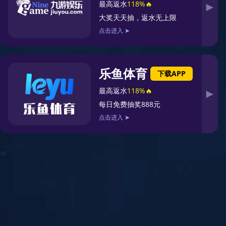
的体育服务。
2026-06-07 16:37
72 次阅读
其积分规则对球队排名和竞争格局有着深远