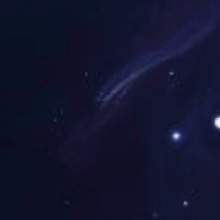
西甲联赛积分相同平局：西
甲积分相同的平局规则及其
影响分析