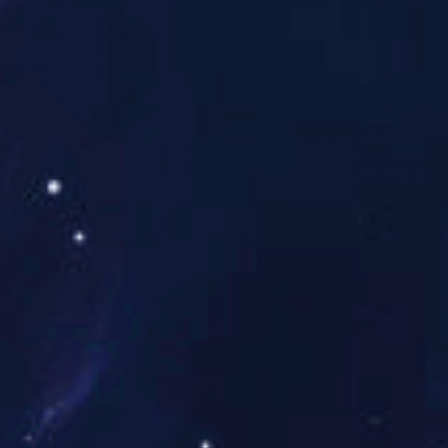
影响。当多支球队积分相同时，平局规则的判定
直接关系到冠军争夺、欧战资格乃至保级命运。
准、对球队战术策略的影响以及联赛整体竞争格
数据，探讨规则背后的逻辑及其对球队行为、联
甲联赛的独特竞争生态提供全面视角。
积分规则演变历程
西甲联赛的积分平局规则并非一成不变。早期联
定排名，这种方式虽直观，但增加了赛程负担和不
球作为首要判定标准，强调进攻效率与防守稳定
势，战术趋于激进，但也导致比赛失衡风险。
2000年后，西甲进一步优化规则，将直接交锋
间对抗的公平性，避免因净胜球差距悬殊而忽略实
凭借对巴萨的直接胜利，而非净胜球优势。规则