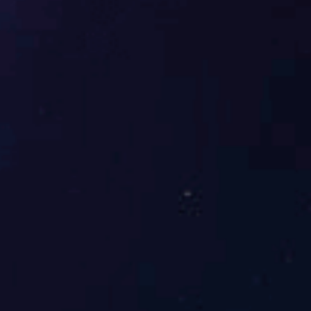
分
中，如何提升自己的游戏...
员，他们的成长故事往往充...
你
常成为媒体和球迷热议的...