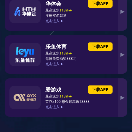
作表现精彩纷呈值得赞赏
在2023年世界滑板锦标赛上，深圳滑板队的表现令人
瞩目，充分展示了团队协作的重要性。他们不仅在技
术上展现出色，更在相互支持、默契配合和心理素质
等方面给人留下深刻印象。本文将从团队精神、技能
提升、心理素养和赛场氛围四个方面，对深圳滑板队
在比赛中的精彩表现进行详细阐述，以赞赏他们的努
力与成就，为中国滑板运动的发展提供启示。
1、团队精神彰显合作力量
深圳滑板队在比赛中展现出的团队精神是一种无形的