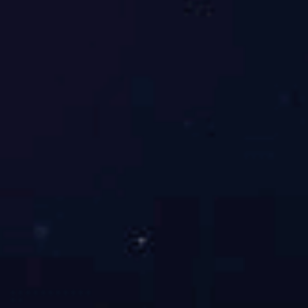
2
杭州足球队灵活性分析与战术调整对比赛
本文旨在探讨杭州足球队的灵活性分析与战术调整对
比赛表现的影响...
2026-06-02
3
足球明星的魅力与帅气究竟是天生还是后
足球明星的魅力与帅气一直以来都是球迷和媒体关注
的焦点。许多人...
2026-08-04
4
成都攀岩队在极限运动世界杯中的团队协
本文旨在深入分析成都攀岩队在极限运动世界杯中的
团队协作表现。...
2026-05-31
5
和平精英巨献：深入分析JDG选手的个人技
在《和平精英》这款热门手游中，JDG战队凭借其卓越
的个人技术和独...