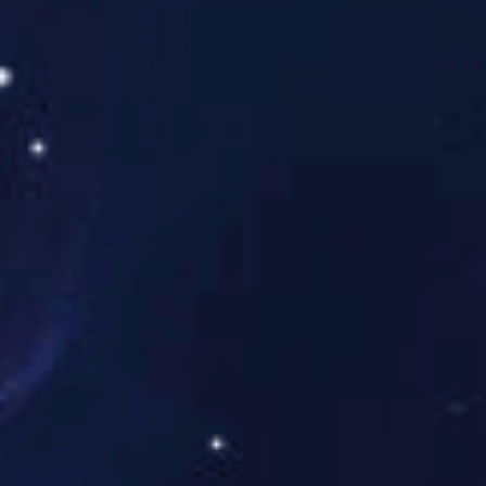
力量，推动着每位成员共同进步。在训练过程中，队
员们互相鼓励，无论是成功的高光时刻还是失误的挫
折，他们始终以积极态度面对。这种团结一致的气
氛，使得每一位队员都能够充分发挥潜力，共同追求
卓越。
此外，在比赛现场，深圳滑板队员之间形成了默契配
合。他们不仅关注自己的表现，还会时刻留意其他队
友的状态。当某位队员遭遇困难时，其他人会迅速给
予支持和帮助，这种互助精神让整个团队如同一个紧
密结合的整体。
回顾比赛过程，可以看到深圳滑板队员在彼此间传递
信心与勇气。无论是在练习期间还是正式比赛中，当
一名选手成功完成高难度动作时，周围的队友总是第