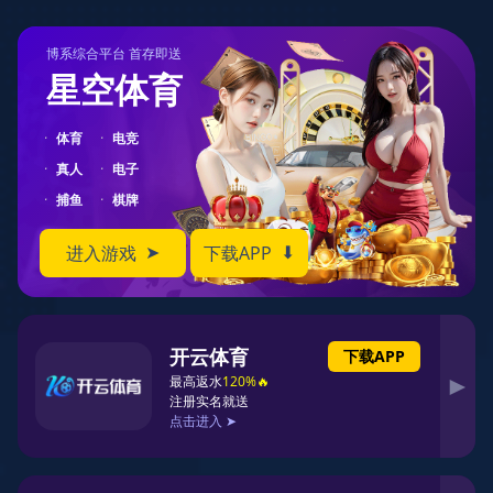
注册入口
AG九游会
—— 比赛数据