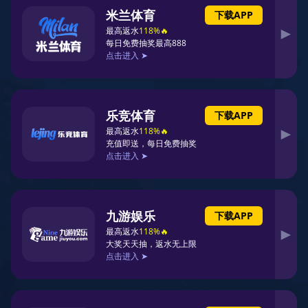
从这里开始
覆盖实时赛事、专业数据、高清视频，
AG九游会
APP
与网页版为您提供便捷的体育服务。
APP下载
网页版入口
首页
/
体育头条
/ 正文
2026-06-07 16:37
75 次阅读
深圳滑板队在世界滑板锦标赛中的团队协