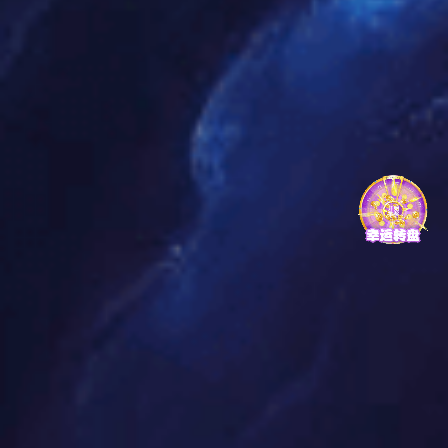
氛围，不仅提高了观众对于这项运动的兴趣，也让参
赛者感受到了来自外界强大的支持力量。
此外，在休息时间或等待登场的时候，球队内部还会
组织一些轻松有趣的小活动，比如小型游戏或者即兴
表演，这些活动增强了彼此间的亲密感和归属感，同
时也减轻了一部分紧张情绪。这样的相处模式使得每
个人更容易融入集体，无形中增加了团体凝聚力。
可以说，一个良好的赛场氛围，对于运动员来说，是
一种精神支柱。在激烈比拼之余，有这样温馨融洽的
人际关系，将赋予他们更多动力去追逐梦想，实现自
我超越。而这种氛围正是深圳滑板队取得优异成绩的
重要因素之一。