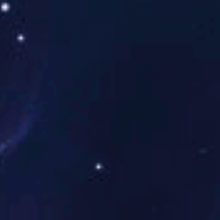
武汉排球队能够在全国排球耐力排行榜中名列前茅，
首先得益于其科学合理的训练体系。训练不仅仅是体
能上的锻炼，更是心理素质和技术水平的提升。从基
础技能到战术运用，教练团队为每位队员制定了个性
化的训练计划，以确保他们在各方面都能得到充分的
发展。
其次，武汉排球队注重引入现代科技手段来辅助训
练。例如，通过视频分析系统，对比赛中的每一个细
节进行复盘，从而找出不足之处。这种数据化、系统
化的培训方式，使得队员们能够更快地适应比赛节
奏，提高整体竞技水平。
最后，长期坚持高强度、高质量的训练，使得队员们
在体能和耐力上都有了显著提升。这种扎实的基础，