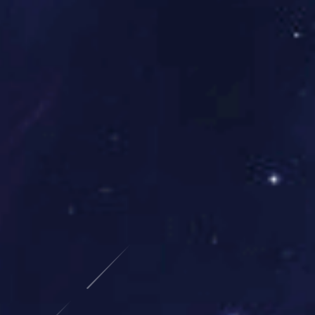
不仅为他们在比赛中表现出色奠定了基础，也使得他
们能够在激烈竞争中保持稳定状态。
2、团队合作精神
成功离不开团队合作，而武汉排球队正是在这方面展
现出了极强的凝聚力与协作能力。无论是在场上还是
场下，队员们之间始终保持着良好的沟通与互动，形
成了深厚的友谊和默契。这种紧密团结，无疑是球队
取得佳绩的重要因素之一。
此外，教练也十分重视培养队伍中的集体荣誉感。在
日常训练和比赛中，他时常强调团队目标的重要性，
让每位成员都明白自己的角色和责任。这种共同奋斗
的意识，使得队员们愿意为了整个团队而付出更多努
力，也让他们在面对困难时更加坚定。